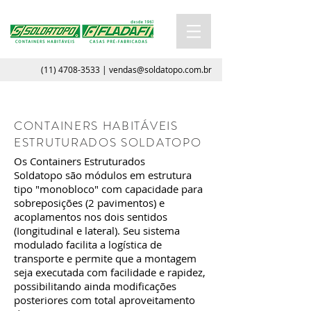
(11) 4708-3533
|
vendas@soldatopo.com.br
CONTAINERS HABITÁVEIS
ESTRUTURADOS SOLDATOPO
Os Containers Estruturados
Soldatopo são módulos em estrutura
tipo "monobloco" com capacidade para
sobreposições (2 pavimentos) e
acoplamentos nos dois sentidos
(Iongitudinal e lateral). Seu sistema
modulado facilita a logística de
transporte e permite que a montagem
seja executada com facilidade e rapidez,
possibilitando ainda modificações
posteriores com total aproveitamento