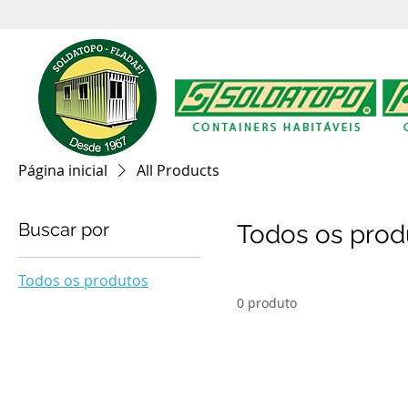
Página inicial
All Products
Buscar por
Todos os prod
Todos os produtos
0 produto