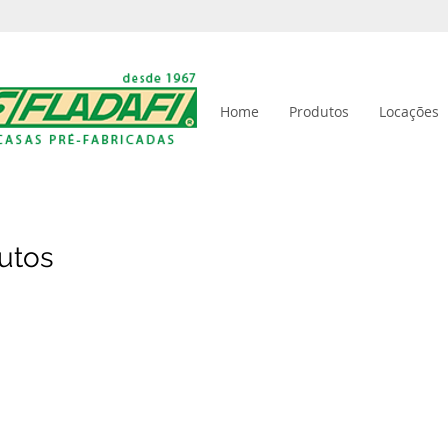
Home
Produtos
Locações
utos