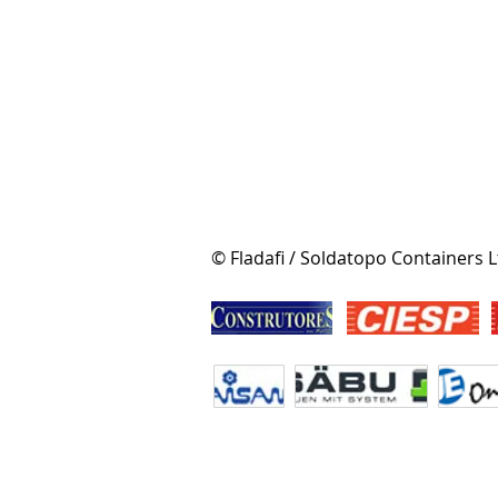
© Fladafi / Soldatopo Containers L